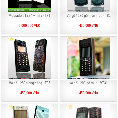
Mobiado 515 vỏ + máy - T81
Vỏ gỗ 1280 gỗ mun indo - T82
5,000,000 VNĐ
450,000 VNĐ
Vỏ gỗ 1280 trống đồng - T95
vỏ gỗ 1200 gỗ mun - VT31
450,000 VNĐ
450,000 VNĐ